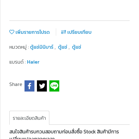
เพิ่มรายการโปรด
เปรียบเทียบ
หมวดหมู่ :
ตู้แช่มินิบาร์
,
ตู้แช่
,
ตู้แช่
แบรนด์ :
Haier
Share
รายละเอียดสินค้า
สนใจสินค้ารบกวนสอบถามก่อนสั่งซื้อ Stock สินค้ามีการ