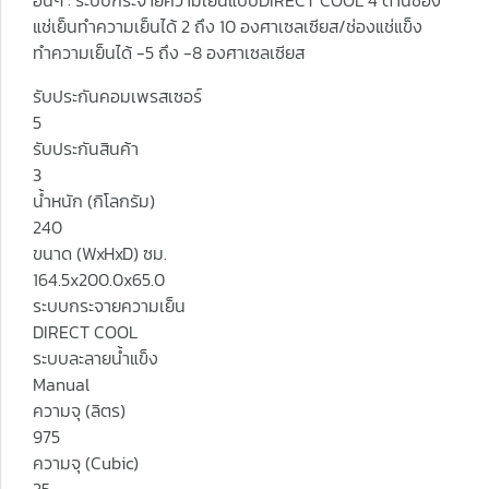
อื่นๆ : ระบบกระจายความเย็นแบบDIRECT COOL 4 ด้านช่อง
แช่เย็นทำความเย็นได้ 2 ถึง 10 องศาเซลเซียส/ช่องแช่แข็ง
ทำความเย็นได้ -5 ถึง -8 องศาเซลเซียส
รับประกันคอมเพรสเซอร์
5
รับประกันสินค้า
3
น้ำหนัก (กิโลกรัม)
240
ขนาด (WxHxD) ซม.
164.5x200.0x65.0
ระบบกระจายความเย็น
DIRECT COOL
ระบบละลายน้ำแข็ง
Manual
ความจุ (ลิตร)
975
ความจุ (Cubic)