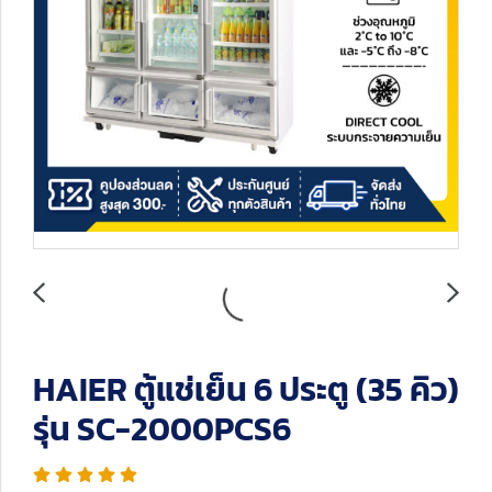
HAIER ตู้แช่เย็น 6 ประตู (35 คิว)
รุ่น SC-2000PCS6