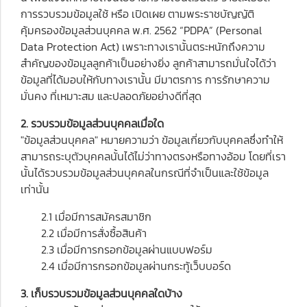
การรวบรวมข้อมูลใช้ หรือ เปิดเผย ตามพระราชบัญญัติ
คุ้มครองข้อมูลส่วนบุคคล พ.ศ. 2562 “PDPA” (Personal
Data Protection Act) เพราะทางเรานั้นตระหนักถึงความ
สำคัญของข้อมูลลูกค้าเป็นอย่างยิ่ง ลูกค้าสามารถมั่นใจได้ว่า
ข้อมูลที่ได้มอบให้กับทางเรานั้น มีมาตรการ การรักษาความ
มั่นคง ที่เหมาะสม และปลอดภัยอย่างดีที่สุด
2. รวบรวมข้อมูลส่วนบุคคลเมื่อใด
"ข้อมูลส่วนบุคคล" หมายความว่า ข้อมูลเกี่ยวกับบุคคลซึ่งทำให้
สามารถระบุตัวบุคคลนั้นได้ไม่ว่าทางตรงหรือทางอ้อม โดยที่เรา
นั้นได้รวบรวมข้อมูลส่วนบุคคลในกรณีที่จำเป็นและใช้ข้อมูล
เท่านั้น
2.1 เมื่อมีการสมัครสมาชิก
2.2 เมื่อมีการสั่งซื้อสินค้า
2.3 เมื่อมีการกรอกข้อมูลผ่านแบบฟอร์ม
2.4 เมื่อมีการกรอกข้อมูลผ่านกระทู้เว็บบอร์ด
3. เก็บรวบรวมข้อมูลส่วนบุคคลใดบ้าง