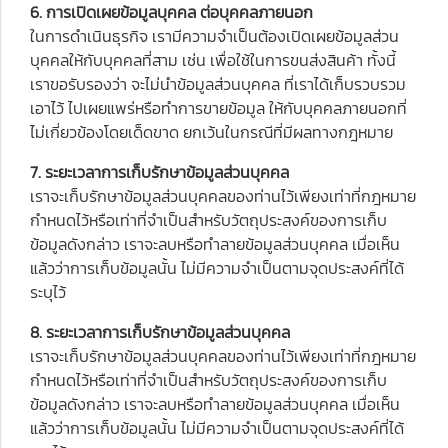
6. การเปิดเผยข้อมูลบุคคล ต่อบุคคลภายนอก
ในการดำเนินธุรกิจ เรามีความจำเป็นต้องเปิดเผยข้อมูลส่วน
บุคคลให้กับบุคคลที่สาม เช่น เพื่อใช้ในการขนส่งสินค้า ทั้งนี้
เราขอรับรองว่า จะไม่นำข้อมูลส่วนบุคคล ที่เราได้เก็บรวบรวม
เอาไว้ ไปเผยแพร่หรือทำการขายข้อมูล ให้กับบุคคลภายนอกที่
ไม่เกี่ยวข้องโดยเด็ดขาด ยกเว้นในกรณีที่มีผลทางกฎหมาย
7. ระยะเวลาการเก็บรักษาข้อมูลส่วนบุคคล
เราจะเก็บรักษาข้อมูลส่วนบุคคลของท่านไว้เพียงเท่าที่กฎหมาย
กำหนดไว้หรือเท่าที่จำเป็นสำหรับวัตถุประสงค์ของการเก็บ
ข้อมูลดังกล่าว เราจะลบหรือทำลายข้อมูลส่วนบุคคล เมื่อเห็น
แล้วว่าการเก็บข้อมูลนั้น ไม่มีความจำเป็นตามจุดประสงค์ที่ได้
ระบุไว้
8. ระยะเวลาการเก็บรักษาข้อมูลส่วนบุคคล
เราจะเก็บรักษาข้อมูลส่วนบุคคลของท่านไว้เพียงเท่าที่กฎหมาย
กำหนดไว้หรือเท่าที่จำเป็นสำหรับวัตถุประสงค์ของการเก็บ
ข้อมูลดังกล่าว เราจะลบหรือทำลายข้อมูลส่วนบุคคล เมื่อเห็น
แล้วว่าการเก็บข้อมูลนั้น ไม่มีความจำเป็นตามจุดประสงค์ที่ได้