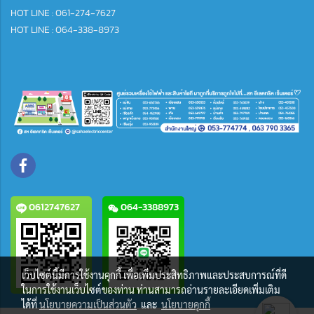
HOT LINE : 061-274-7627
HOT LINE : 064-338-8973
0612747627
064-3388973
เว็บไซต์นี้มีการใช้งานคุกกี้ เพื่อเพิ่มประสิทธิภาพและประสบการณ์ที่ดี
ในการใช้งานเว็บไซต์ของท่าน ท่านสามารถอ่านรายละเอียดเพิ่มเติม
ได้ที่
นโยบายความเป็นส่วนตัว
และ
นโยบายคุกกี้