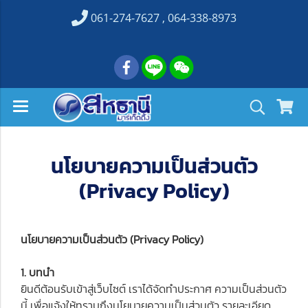
061-274-7627 , 064-338-8973
นโยบายความเป็นส่วนตัว
(Privacy Policy)
นโยบายความเป็นส่วนตัว (Privacy Policy)
1. บทนำ
ยินดีต้อนรับเข้าสู่เว็บไซต์ เราได้จัดทำประกาศ ความเป็นส่วนตัว
นี้ เพื่อแจ้งให้ทราบถึงนโยบายความเป็นส่วนตัว รายละเอียด