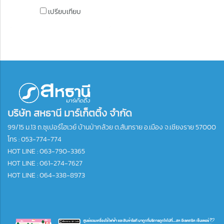
เปรียบเทียบ
บริษัท สหธานี มาร์เก็ตติ้ง จำกัด
99/15 ม.13 ถ.ซุเปอร์ไฮเวย์ บ้านป่ากล้วย ต.สันทราย อ.เมือง จ.เชียงราย 57000
โทร :
053-774-774
HOT LINE : 063-790-3365
HOT LINE : 061-274-7627
HOT LINE : 064-338-8973