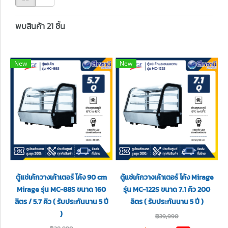
พบสินค้า 21 ชิ้น
New
New
ตู้แช่เค้กวางเค้าเตอร์ โค้ง 90 cm
ตู้แช่เค้กวางเค้าเตอร์ โค้ง Mirage
Mirage รุ่น MC-88S ขนาด 160
รุ่น MC-122S ขนาด 7.1 คิว 200
ลิตร / 5.7 คิว ( รับประกันนาน 5 ปี
ลิตร ( รับประกันนาน 5 ปี )
)
฿39,990