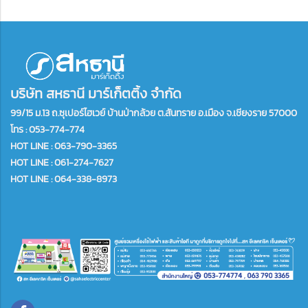
บริษัท สหธานี มาร์เก็ตติ้ง จำกัด
99/15 ม.13 ถ.ซุเปอร์ไฮเวย์ บ้านป่ากล้วย ต.สันทราย อ.เมือง จ.เชียงราย 57000
โทร :
053-774-774
HOT LINE : 063-790-3365
HOT LINE : 061-274-7627
HOT LINE : 064-338-8973