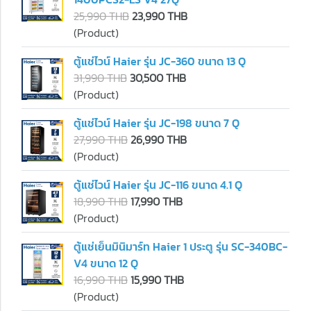
25,990 THB
23,990 THB
(Product)
ตู้แช่ไวน์ Haier รุ่น JC-360 ขนาด 13 Q
31,990 THB
30,500 THB
(Product)
ตู้แช่ไวน์ Haier รุ่น JC-198 ขนาด 7 Q
27,990 THB
26,990 THB
(Product)
ตู้แช่ไวน์ Haier รุ่น JC-116 ขนาด 4.1 Q
18,990 THB
17,990 THB
(Product)
ตู้แช่เย็นมินิมาร์ท Haier 1 ประตู รุ่น SC-340BC-
V4 ขนาด 12 Q
16,990 THB
15,990 THB
(Product)