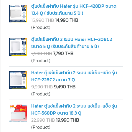
ตู้แช่แข็งฝาทึบ Haier รุ่น HCF-428DP ขนาด
13.4 Q ( รับประกันนาน 5 ปี )
15,990 THB
14,990 THB
(Product)
ตู้แช่แข็งฝาทึบ 2 ระบบ Haier HCF-208C2
ขนาด 5 Q (รับประกันสินค้านาน 5 ปี)
7,990 THB
7,790 THB
(Product)
Haier ตู้แช่แข็งฝาทึบ 2 ระบบ แช่เย็น-แข็ง รุ่น
HCF-228C2 ขนาด 7 Q
9,990 THB
9,490 THB
(Product)
Haier ตู้แช่แข็งฝาทึบ 2 ระบบ แช่เย็น-แข็ง รุ่น
HCF-568DP ขนาด 18.3 Q
22,990 THB
19,990 THB
(Product)