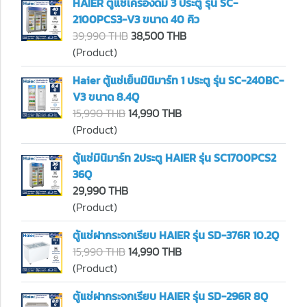
HAIER ตู้แช่เครื่องดื่ม 3 ประตู รุ่น SC-
2100PCS3-V3 ขนาด 40 คิว
39,990 THB
38,500 THB
(Product)
Haier ตู้แช่เย็นมินิมาร์ท 1 ประตู รุ่น SC-240BC-
V3 ขนาด 8.4Q
15,990 THB
14,990 THB
(Product)
ตู้แช่มินิมาร์ท 2ประตู HAIER รุ่น SC1700PCS2
36Q
29,990 THB
(Product)
ตู้แช่ฝากระจกเรียบ HAIER รุ่น SD-376R 10.2Q
15,990 THB
14,990 THB
(Product)
ตู้แช่ฝากระจกเรียบ HAIER รุ่น SD-296R 8Q