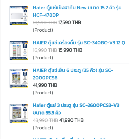
Haier ตู้แช่แข็งฝาทึบ New ขนาด 15.2 คิว รุ่น
HCF-478DP
18,590 THB
17,590 THB
(Product)
HAIER ตู้แช่เครื่องดื่ม รุ่น SC-340BC-V3 12 Q
16,990 THB
15,990 THB
(Product)
HAIER ตู้แช่เย็น 6 ประตู (35 คิว) รุ่น SC-
2000PCS6
41,990 THB
(Product)
Haier ตู้แช่ 3 ประตู รุ่น SC-2600PCS3-V3
ขนาด 55.3 คิว
43,990 THB
41,990 THB
(Product)