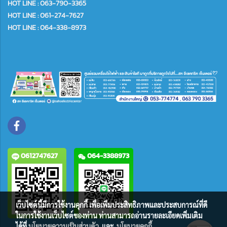
HOT LINE : 063-790-3365
HOT LINE : 061-274-7627
HOT LINE : 064-338-8973
0612747627
064-3388973
เว็บไซต์นี้มีการใช้งานคุกกี้ เพื่อเพิ่มประสิทธิภาพและประสบการณ์ที่ดี
ในการใช้งานเว็บไซต์ของท่าน ท่านสามารถอ่านรายละเอียดเพิ่มเติม
ได้ที่
นโยบายความเป็นส่วนตัว
และ
นโยบายคุกกี้