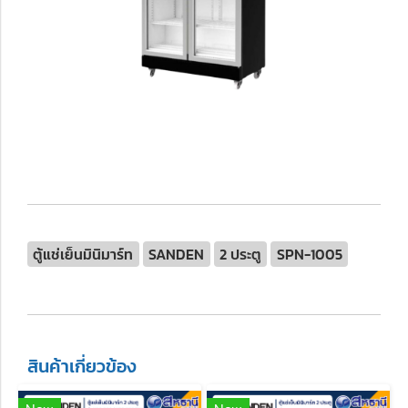
ตู้แช่เย็นมินิมาร์ท
SANDEN
2 ประตู
SPN-1005
สินค้าเกี่ยวข้อง