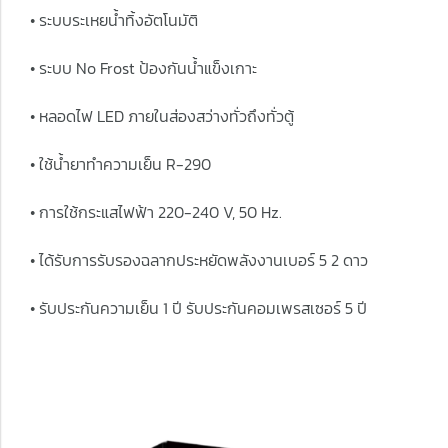
• ระบบระเหยน้ำทิ้งอัตโนมัติ
• ระบบ No Frost ป้องกันน้ำแข็งเกาะ
• หลอดไฟ LED ภายในส่องสว่างทั่วถึงทั่วตู้
• ใช้น้ำยาทำความเย็น R-290
• การใช้กระแสไฟฟ้า 220-240 V, 50 Hz.
• ได้รับการรับรองฉลากประหยัดพลังงานเบอร์ 5 2 ดาว
• รับประกันความเย็น 1 ปี รับประกันคอมเพรสเซอร์ 5 ปี