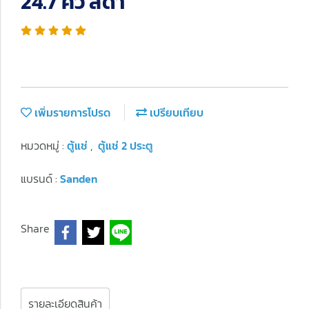
24.7 คิว สีดำ
เพิ่มรายการโปรด
เปรียบเทียบ
หมวดหมู่ :
ตู้แช่
,
ตู้แช่ 2 ประตู
แบรนด์ :
Sanden
Share
รายละเอียดสินค้า