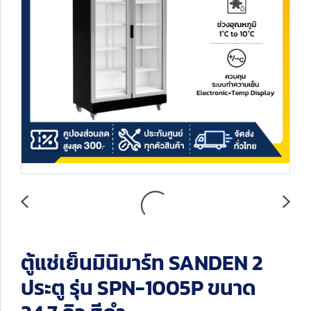
ตู้แช่เย็นมินิมาร์ท SANDEN 2
ประตู รุ่น SPN-1005P ขนาด