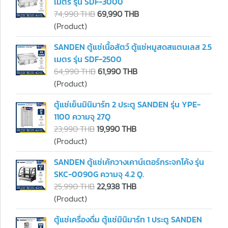
เมตร รุ่น SDF-3000
74,990 THB
69,990 THB
(Product)
SANDEN ตู้แช่เนื้อสัตว์ ตู้แช่หมูสดสแตนเลส 2.5
เมตร รุ่น SDF-2500
64,990 THB
61,990 THB
(Product)
ตู้แช่เย็นมินิมาร์ท 2 ประตู SANDEN รุ่น YPE-
1100 ความจุ 27Q
23,990 THB
19,990 THB
(Product)
SANDEN ตู้แช่เค้กวางเคาน์เตอร์กระจกโค้ง รุ่น
SKC-0090G ความจุ 4.2 Q.
25,990 THB
22,938 THB
(Product)
ตู้แช่เครื่องดื่ม ตู้แช่มินิมาร์ท 1 ประตู SANDEN