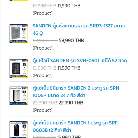
12,990 THB
11,990 THB
(Product)
SANDEN ตู้แช่สแตนเลส รุ่น SRD3-1327 ขนาด
46 Q
62,990 THB
58,990 THB
(Product)
ตู้แช่ไวน์ SANDEN รุ่น SVN-0501 แช่ได้ 52 ขวด
13,990 THB
11,990 THB
(Product)
ตู้แช่เย็นมินิมาร์ท SANDEN 2 ประตู รุ่น SPN-
1005P ขนาด 24.7 คิว สีดำ
23,990 THB
22,990 THB
(Product)
ตู้แช่เย็นมินิมาร์ท SANDEN 1 ประตู รุ่น SPF-
0603B (21คิว) สีดำ
17,990 THB
15,990 THB