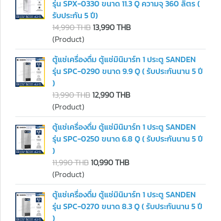
รุ่น SPX-0330 ขนาด 11.3 Q ความจุ 360 ลิตร (
รับประกัน 5 ปี)
14,990 THB
13,990 THB
(Product)
ตู้แช่เครื่องดื่ม ตู้แช่มินิมาร์ท 1 ประตู SANDEN
รุ่น SPC-0290 ขนาด 9.9 Q ( รับประกันนาน 5 ปี
)
13,990 THB
12,990 THB
(Product)
ตู้แช่เครื่องดื่ม ตู้แช่มินิมาร์ท 1 ประตู SANDEN
รุ่น SPC-0250 ขนาด 6.8 Q ( รับประกันนาน 5 ปี
)
11,990 THB
10,990 THB
(Product)
ตู้แช่เครื่องดื่ม ตู้แช่มินิมาร์ท 1 ประตู SANDEN
รุ่น SPC-0270 ขนาด 8.3 Q ( รับประกันนาน 5 ปี
)