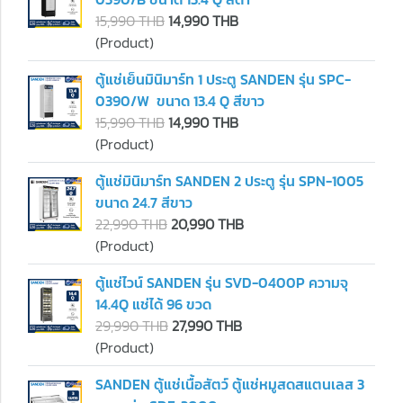
15,990 THB
14,990 THB
(Product)
ตู้แช่เย็นมินิมาร์ท 1 ประตู SANDEN รุ่น SPC-
0390/W ขนาด 13.4 Q สีขาว
15,990 THB
14,990 THB
(Product)
ตู้แช่มินิมาร์ท SANDEN 2 ประตู รุ่น SPN-1005
ขนาด 24.7 สีขาว
22,990 THB
20,990 THB
(Product)
ตู้แช่ไวน์ SANDEN รุ่น SVD-0400P ความจุ
14.4Q แช่ได้ 96 ขวด
29,990 THB
27,990 THB
(Product)
SANDEN ตู้แช่เนื้อสัตว์ ตู้แช่หมูสดสแตนเลส 3