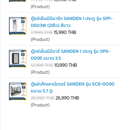
(Product)
ตู้แช่เย็นมินิมาร์ท SANDEN 1 ประตู รุ่น SPF-
0603W (21คิว) สีขาว
17,990 THB
15,990 THB
(Product)
ตู้แช่เย็นมินิบาร์ SANDEN 1 ประตู รุ่น SPX-
0095 ขนาด 3.3
12,990 THB
10,990 THB
(Product)
ตู้แช่เค้กเคาน์เตอร์ SANDEN รุ่น SCR-0090
ขนาด 5.7 Q
28,990 THB
26,990 THB
(Product)