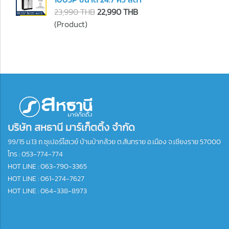
23,990 THB
22,990 THB
(Product)
บริษัท สหธานี มาร์เก็ตติ้ง จำกัด
99/15 ม.13 ถ.ซุเปอร์ไฮเวย์ บ้านป่ากล้วย ต.สันทราย อ.เมือง จ.เชียงราย 57000
โทร :
053-774-774
HOT LINE : 063-790-3365
HOT LINE : 061-274-7627
HOT LINE : 064-338-8973