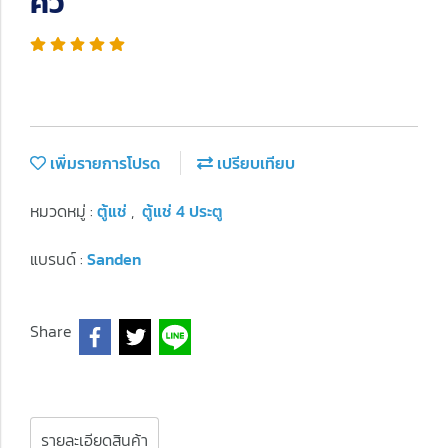
คิว
เพิ่มรายการโปรด
เปรียบเทียบ
หมวดหมู่ :
ตู้แช่
,
ตู้แช่ 4 ประตู
แบรนด์ :
Sanden
Share
รายละเอียดสินค้า