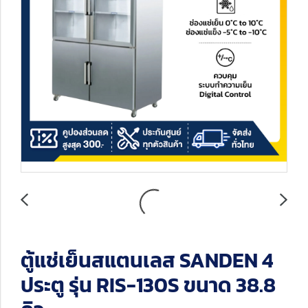
ตู้แช่เย็นสแตนเลส SANDEN 4
ประตู รุ่น RIS-130S ขนาด 38.8