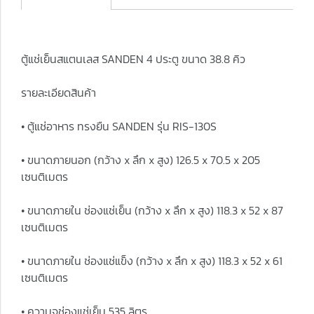
ตู้แช่เย็นสแตนเลส SANDEN 4 ประตู ขนาด 38.8 คิว
รายละเอียดสินค้า
• ตู้แช่อาหาร ทรงยืน SANDEN รุ่น RIS-130S
• ขนาดภายนอก (กว้าง x ลึก x สูง) 126.5 x 70.5 x 205
เซนติเมตร
• ขนาดภายใน ช่องแช่เย็น (กว้าง x ลึก x สูง) 118.3 x 52 x 87
เซนติเมตร
• ขนาดภายใน ช่องแช่แข็ง (กว้าง x ลึก x สูง) 118.3 x 52 x 61
เซนติเมตร
• ความจุช่องแช่เย็น 535 ลิตร