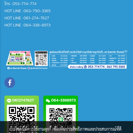
โทร :
053-774-774
HOT LINE : 063-790-3365
HOT LINE : 061-274-7627
HOT LINE : 064-338-8973
0612747627
064-3388973
เว็บไซต์นี้มีการใช้งานคุกกี้ เพื่อเพิ่มประสิทธิภาพและประสบการณ์ที่ดี