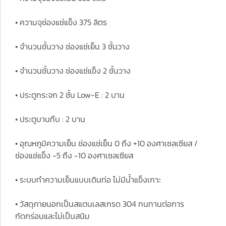
• ความจุช่องแช่แข็ง 375 ลิตร
• จำนวนชั้นวาง ช่องแช่เย็น 3 ชั้นวาง
• จำนวนชั้นวาง ช่องแช่แข็ง 2 ชั้นวาง
• ประตูกระจก 2 ชั้น Low-E : 2 บาน
• ประตูบานทึบ : 2 บาน
• อุณหภูมิความเย็น ช่องแช่เย็น 0 ถึง +10 องศาเซลเซียส /
ช่องแช่แข็ง -5 ถึง -10 องศาเซลเซียส
• ระบบทำความเย็นแบบเดินท่อ ไม่มีน้ำแข็งเกาะ
• วัสดุภายนอกเป็นสแตนเลสเกรด 304 ทนทานต่อการ
กัดกร่อนและไม่เป็นสนิม