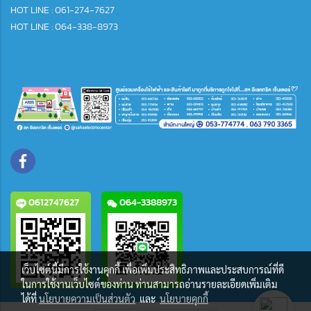
HOT LINE : 061-274-7627
HOT LINE : 064-338-8973
0612747627
064-3388973
เว็บไซต์นี้มีการใช้งานคุกกี้ เพื่อเพิ่มประสิทธิภาพและประสบการณ์ที่ดี
ในการใช้งานเว็บไซต์ของท่าน ท่านสามารถอ่านรายละเอียดเพิ่มเติม
ได้ที่
นโยบายความเป็นส่วนตัว
และ
นโยบายคุกกี้