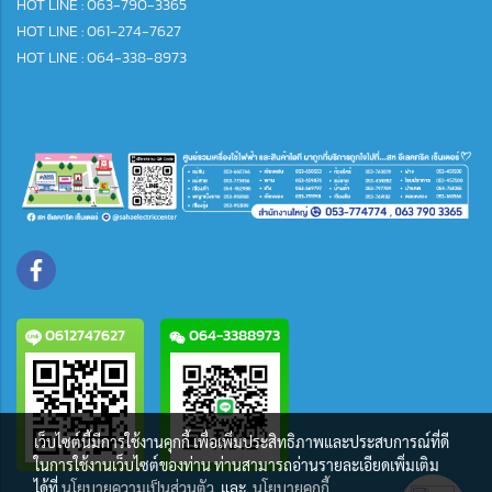
HOT LINE : 063-790-3365
HOT LINE : 061-274-7627
HOT LINE : 064-338-8973
0612747627
064-3388973
เว็บไซต์นี้มีการใช้งานคุกกี้ เพื่อเพิ่มประสิทธิภาพและประสบการณ์ที่ดี
ในการใช้งานเว็บไซต์ของท่าน ท่านสามารถอ่านรายละเอียดเพิ่มเติม
ได้ที่
นโยบายความเป็นส่วนตัว
และ
นโยบายคุกกี้