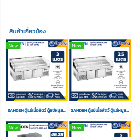
สินค้าเกี่ยวข้อง
New
New
SANDEN ตู้แช่เนื้อสัตว์ ตู้แช่หมูสดสแตนเลส 3 เมตร รุ่น SDF-3000
SANDEN ตู้แช่เนื้อสัตว์ ตู้แช่หมูสดสแตนเลส 2.5 เมตร รุ่น SDF-2500
New
New