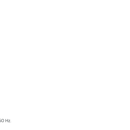
50 Hz.