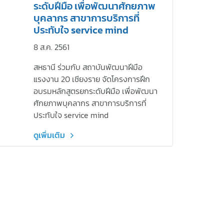
ระดับฝีมือ เพื่อพัฒนาศักยภาพ
บุคลากร สาขาการบริการที่
ประทับใจ service mind
8 ส.ค. 2561
สหธานี ร่วมกับ สถาบันพัฒนาฝีมือ
แรงงาน 20 เชียงราย จัดโครงการฝึก
อบรมหลักสูตรยกระดับฝีมือ เพื่อพัฒนา
ศักยภาพบุคลากร สาขาการบริการที่
ประทับใจ service mind
ดูเพิ่มเติม