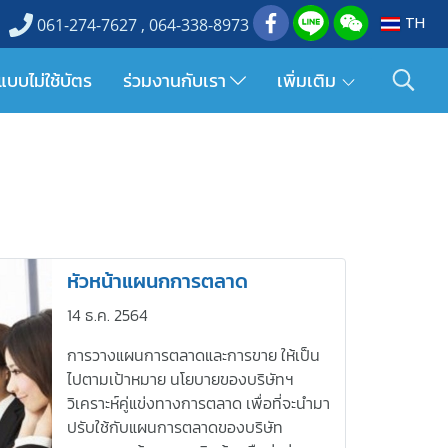
TH
061-274-7627 , 064-338-8973
แบบไม่ใช้บัตร
ร่วมงานกับเรา
เพิ่มเติม
หัวหน้าแผนกการตลาด
14 ธ.ค. 2564
การวางแผนการตลาดและการขาย ให้เป็น
ไปตามเป้าหมาย นโยบายของบริษัทฯ
วิเคราะห์คู่แข่งทางการตลาด เพื่อที่จะนำมา
ปรับใช้กับแผนการตลาดของบริษัท