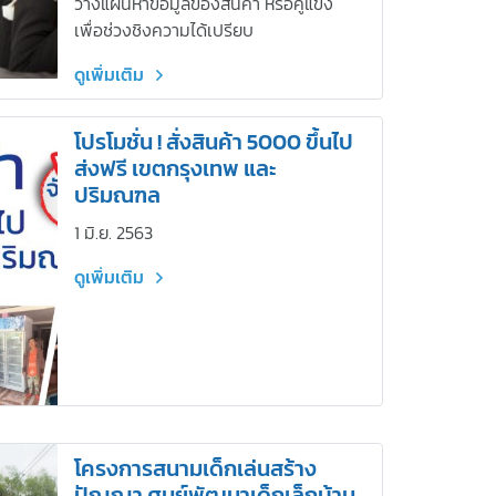
วางแผนหาข้อมูลของสินค้า หรือคู่แข่ง
เพื่อช่วงชิงความได้เปรียบ
ดูเพิ่มเติม
โปรโมชั่น ! สั่งสินค้า 5000 ขึ้นไป
ส่งฟรี เขตกรุงเทพ และ
ปริมณฑล
1 มิ.ย. 2563
ดูเพิ่มเติม
โครงการสนามเด็กเล่นสร้าง
ปัญญา ศูนย์พัฒนาเด็กเล็กบ้าน