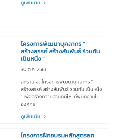
ดูเพิ่มเติม
โครงการพัฒนาบุคลากร "
สร้างสรรค์ สร้างสัมพันธ์ ร่วมกัน
เป็นหนึ่ง "
30 ต.ค. 2561
สหธานี จัดโครงการพัฒนาบุคลากร "
สร้างสรรค์ สร้างสัมพันธ์ ร่วมกัน เป็นหนึ่ง
" เพื่อสร้างความสามัคคีให้แก่พนักงานใน
องค์กร
ดูเพิ่มเติม
โครงการฝึกอบรมหลักสูตรยก