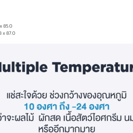
 x 85.0
8 x 87.0