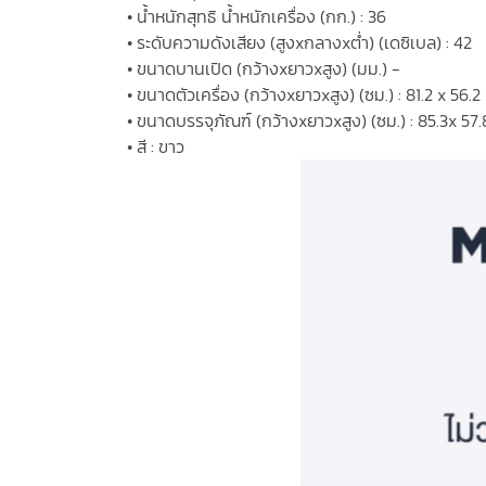
• น้ำหนักสุทธิ น้ำหนักเครื่อง (กก.) : 36
• ระดับความดังเสียง (สูงxกลางxต่ำ) (เดซิเบล) : 42
• ขนาดบานเปิด (กว้างxยาวxสูง) (มม.) -
• ขนาดตัวเครื่อง (กว้างxยาวxสูง) (ซม.) : 81.2 x 56.2
• ขนาดบรรจุภัณฑ์ (กว้างxยาวxสูง) (ซม.) : 85.3x 57.
• สี : ขาว