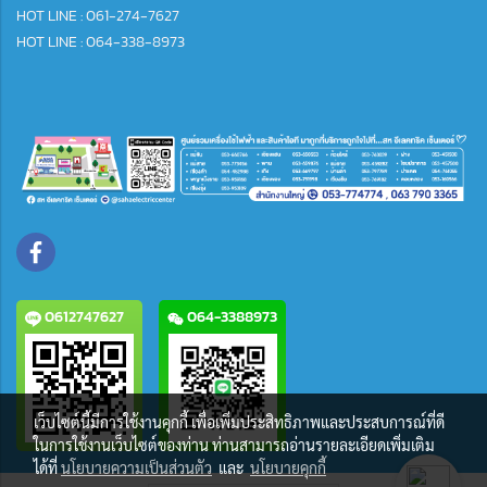
HOT LINE : 061-274-7627
HOT LINE : 064-338-8973
0612747627
064-3388973
เว็บไซต์นี้มีการใช้งานคุกกี้ เพื่อเพิ่มประสิทธิภาพและประสบการณ์ที่ดี
ในการใช้งานเว็บไซต์ของท่าน ท่านสามารถอ่านรายละเอียดเพิ่มเติม
ได้ที่
นโยบายความเป็นส่วนตัว
และ
นโยบายคุกกี้