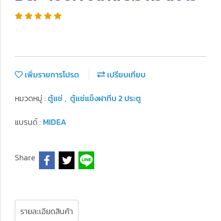
เพิ่มรายการโปรด
เปรียบเทียบ
หมวดหมู่ :
ตู้แช่
,
ตู้แช่แข็งฝาทึบ 2 ประตู
แบรนด์ :
MIDEA
Share
รายละเอียดสินค้า