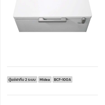
ตู้แช่ฝาทึบ 2 ระบบ
Midea
BCF-100A