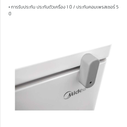
• การรับประกัน ประกันตัวเครื่อง 1 ปี / ประกันคอมเพรสเซอร์ 5
ปี