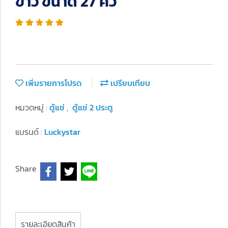
ขาว ขนาด 27 คิว
เพิ่มรายการโปรด
เปรียบเทียบ
หมวดหมู่ :
ตู้แช่
,
ตู้แช่ 2 ประตู
แบรนด์ :
Luckystar
Share
รายละเอียดสินค้า