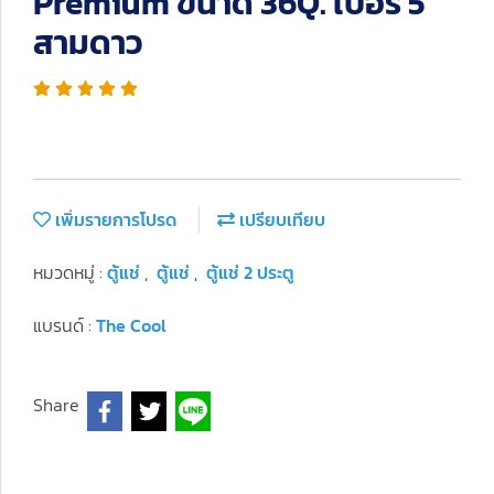
Premium ขนาด 36Q. เบอร์ 5
สามดาว
เพิ่มรายการโปรด
เปรียบเทียบ
หมวดหมู่ :
ตู้แช่
,
ตู้แช่
,
ตู้แช่ 2 ประตู
แบรนด์ :
The Cool
Share