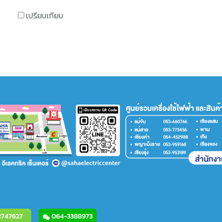
เปรียบเทียบ
747627
064-3388973