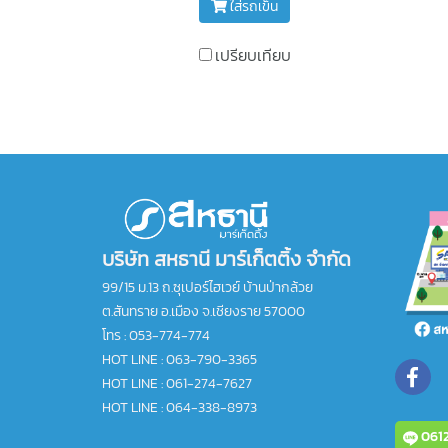
ใส่รถเข็น
เปรียบเทียบ
บริษัท สหธานี มาร์เก็ตติ้ง จำกัด
99/15 ม.13 ถ.ซุเปอร์ไฮเวย์ บ้านป่ากล้วย
ต.สันทราย อ.เมือง จ.เชียงราย 57000
โทร :
053-774-774
HOT LINE : 063-790-3365
HOT LINE : 061-274-7627
HOT LINE : 064-338-8973
0612