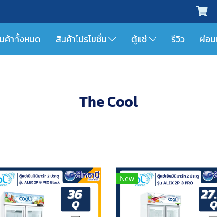
ินค้าทั้งหมด
สินค้าโปรโมชั่น
ตู้แช่
รีวิว
ผ่อน
The Cool
New