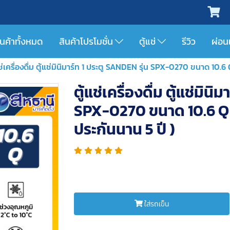
ินค้าทั้งหมด
สินค้าโปรโมชั่น
ตู้แช่
รีวิว
ผ่อน
แช่เครื่องดื่ม ตู้แช่มินิมาร์ท 1 ประตู SANDEN รุ่น SPX-0270 ขนาด 10.6
ตู้แช่เครื่องดื่ม ตู้แช่มิน
SPX-0270 ขนาด 10.6 Q ค
ประกันนาน 5 ปี )
ใส่รถเข็น