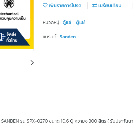
เพิ่มรายการโปรด
เปรียบเทียบ
หมวดหมู่ :
ตู้แช่
,
ตู้แช่
แบรนด์ :
Sanden
1 ประตู SANDEN รุ่น SPX-0270 ขนาด 10.6 Q ความจุ 300 ลิตร ( รับประกันนา