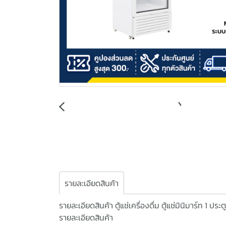
รายละเอียดสินค้า
รายละเอียดสินค้า ตู้แช่เครื่องดื่ม ตู้แช่มินิมาร์ท 
รายละเอียดสินค้า