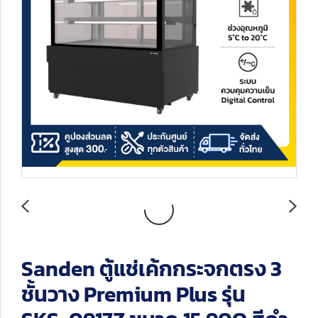
Sanden ตู้แช่เค้กกระจกตรง 3
ชั้นวาง Premium Plus รุ่น