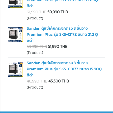
สีดำ
61,990 THB
59,990 THB
(Product)
Sanden ตู้แช่เค้กกระจกตรง 3 ชั้นวาง
Premium Plus รุ่น SKS-1217Z ขนาด 21.2 Q
สีดำ
53,990 THB
51,990 THB
(Product)
Sanden ตู้แช่เค้กกระจกตรง 3 ชั้นวาง
Premium Plus รุ่น SKS-0917Z ขนาด 15.90Q
สีดำ
46,990 THB
45,500 THB
(Product)