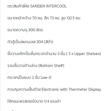
ตราสินค้ายี่ห้อ SANDEN INTERCOOL
ขนาดหน้ากว้าง 70 ซม. ลึก 73 ซม. สูง 132.5 ซม.
ขนาดความจุ 300 ลิตร
ตัวตู้เป็นสแตนเลส 304 (สีดำ)
ชั้นวางเค้กเป็นชั้นกระจกจำนวน 3 ชั้น ( 3 x Upper Shelves)
รวมชั้นวางด้านล่าง (Bottom Shelf)
กระจกเป็นแบบ 2 ขั้น Low-E
ควบคุมความเย็นด้วย Electronic with Thermeter Display
ใช้คอมเพรสเซอร์ขนาด 1/4 แรงม้า