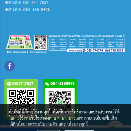
HOT LINE : 061-274-7627
HOT LINE : 064-338-8973
0612747627
064-3388973
เว็บไซต์นี้มีการใช้งานคุกกี้ เพื่อเพิ่มประสิทธิภาพและประสบการณ์ที่ดี
ในการใช้งานเว็บไซต์ของท่าน ท่านสามารถอ่านรายละเอียดเพิ่มเติม
ได้ที่
นโยบายความเป็นส่วนตัว
และ
นโยบายคุกกี้