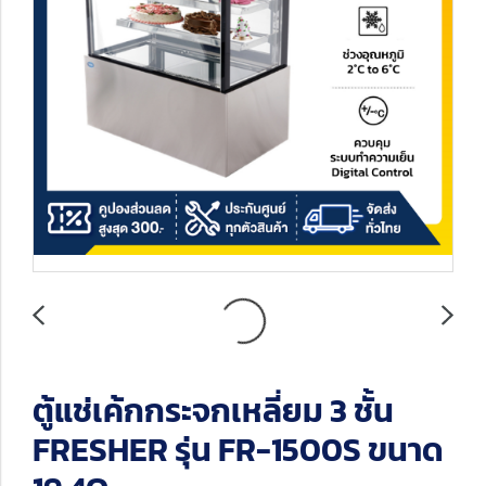
ตู้แช่เค้กกระจกเหลี่ยม 3 ชั้น
FRESHER รุ่น FR-1500S ขนาด