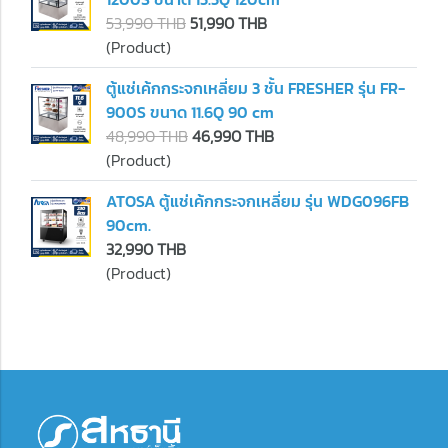
53,990 THB
51,990 THB
(Product)
ตู้แช่เค้กกระจกเหลี่ยม 3 ชั้น FRESHER รุ่น FR-
900S ขนาด 11.6Q 90 cm
48,990 THB
46,990 THB
(Product)
ATOSA ตู้แช่เค้กกระจกเหลี่ยม รุ่น WDG096FB
90cm.
32,990 THB
(Product)