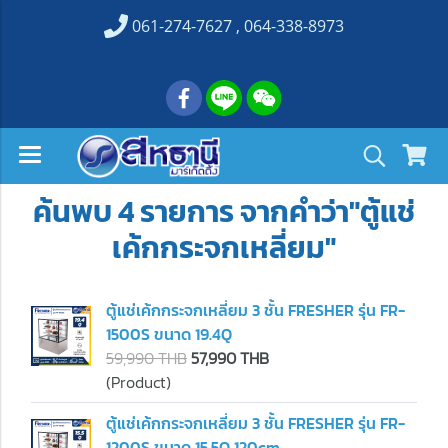
061-274-7627 , 064-338-8973
ค้นพบ 4 รายการ จากคำว่า"ตู้แช่
เค้กกระจกเหลี่ยม"
ตู้แช่เค้กกระจกเหลี่ยม 3 ชั้น FRESHER รุ่น FR-
1500S ขนาด 19.4Q
59,990 THB
57,990 THB
(Product)
ตู้แช่เค้กกระจกเหลี่ยม 3 ชั้น FRESHER รุ่น FR-
1200S ขนาด 15.5Q 120cm