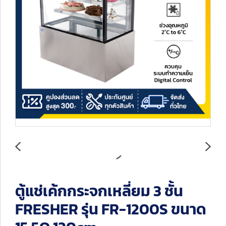
ตู้แช่เค้กกระจกเหลี่ยม 3 ชั้น
FRESHER รุ่น FR-1200S ขนาด