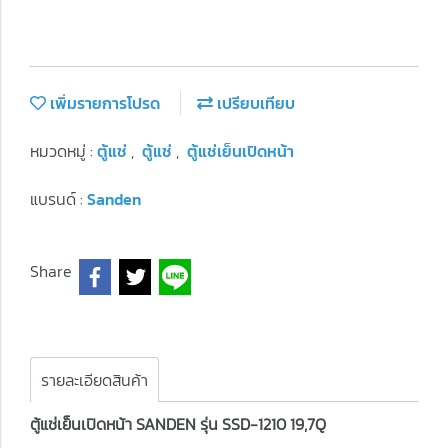
เพิ่มรายการโปรด
เปรียบเทียบ
หมวดหมู่ :
ตู้แช่
,
ตู้แช่
,
ตู้แช่เย็นเปิดหน้า
แบรนด์ :
Sanden
Share
รายละเอียดสินค้า
ตู้แช่เย็นเปิดหน้า SANDEN รุ่น SSD-1210 19,7Q