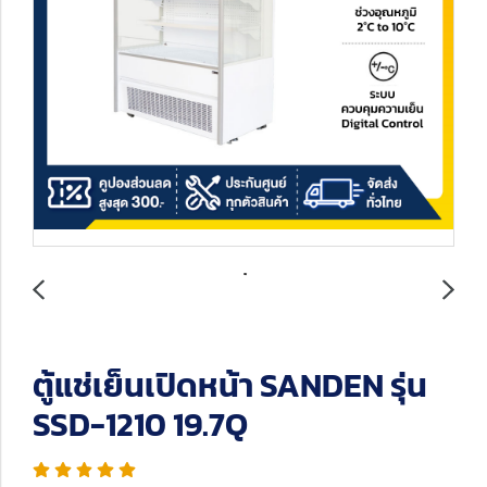
ตู้แช่เย็นเปิดหน้า SANDEN รุ่น
SSD-1210 19.7Q