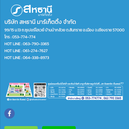
บริษัท สหธานี มาร์เก็ตติ้ง จำกัด
99/15 ม.13 ถ.ซุเปอร์ไฮเวย์ บ้านป่ากล้วย ต.สันทราย อ.เมือง จ.เชียงราย 57000
โทร :
053-774-774
HOT LINE : 063-790-3365
HOT LINE : 061-274-7627
HOT LINE : 064-338-8973