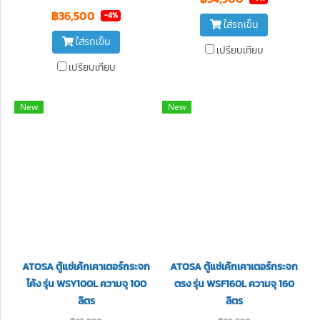
฿36,500
-4%
ใส่รถเข็น
ใส่รถเข็น
เปรียบเทียบ
เปรียบเทียบ
New
New
ATOSA ตู้แช่เค้กเคาเตอร์กระจก
ATOSA ตู้แช่เค้กเคาเตอร์กระจก
โค้ง รุ่น WSY100L ความจุ 100
ตรง รุ่น WSF160L ความจุ 160
ลิตร
ลิตร