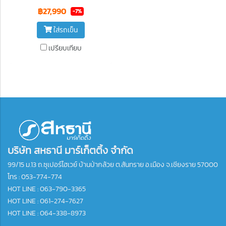
฿27,990
-7%
ใส่รถเข็น
เปรียบเทียบ
บริษัท สหธานี มาร์เก็ตติ้ง จำกัด
99/15 ม.13 ถ.ซุเปอร์ไฮเวย์ บ้านป่ากล้วย ต.สันทราย อ.เมือง จ.เชียงราย 57000
โทร :
053-774-774
HOT LINE : 063-790-3365
HOT LINE : 061-274-7627
HOT LINE : 064-338-8973