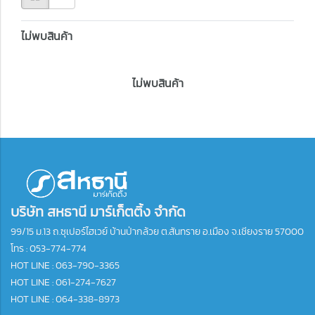
ไม่พบสินค้า
ไม่พบสินค้า
บริษัท สหธานี มาร์เก็ตติ้ง จำกัด
99/15 ม.13 ถ.ซุเปอร์ไฮเวย์ บ้านป่ากล้วย ต.สันทราย อ.เมือง จ.เชียงราย 57000
โทร :
053-774-774
HOT LINE : 063-790-3365
HOT LINE : 061-274-7627
HOT LINE : 064-338-8973