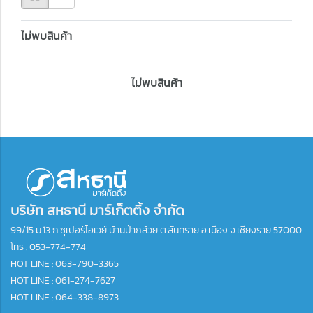
ไม่พบสินค้า
ไม่พบสินค้า
บริษัท สหธานี มาร์เก็ตติ้ง จำกัด
99/15 ม.13 ถ.ซุเปอร์ไฮเวย์ บ้านป่ากล้วย ต.สันทราย อ.เมือง จ.เชียงราย 57000
โทร :
053-774-774
HOT LINE : 063-790-3365
HOT LINE : 061-274-7627
HOT LINE : 064-338-8973