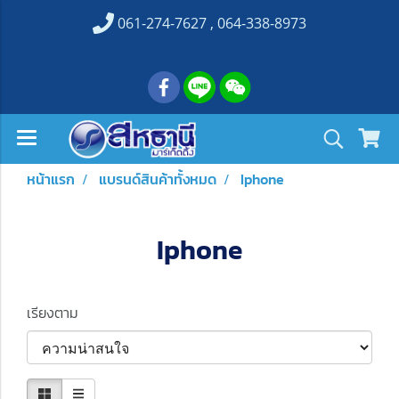
061-274-7627 , 064-338-8973
หน้าแรก
แบรนด์สินค้าทั้งหมด
Iphone
Iphone
เรียงตาม