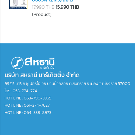
17,990 THB
15,990 THB
(Product)
บริษัท สหธานี มาร์เก็ตติ้ง จำกัด
99/15 ม.13 ถ.ซุเปอร์ไฮเวย์ บ้านป่ากล้วย ต.สันทราย อ.เมือง จ.เชียงราย 57000
โทร :
053-774-774
HOT LINE : 063-790-3365
HOT LINE : 061-274-7627
HOT LINE : 064-338-8973