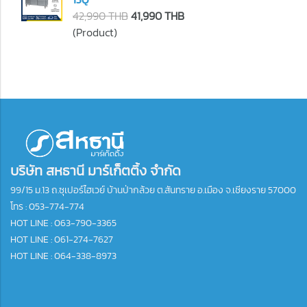
42,990 THB
41,990 THB
(Product)
บริษัท สหธานี มาร์เก็ตติ้ง จำกัด
99/15 ม.13 ถ.ซุเปอร์ไฮเวย์ บ้านป่ากล้วย ต.สันทราย อ.เมือง จ.เชียงราย 57000
โทร :
053-774-774
HOT LINE : 063-790-3365
HOT LINE : 061-274-7627
HOT LINE : 064-338-8973