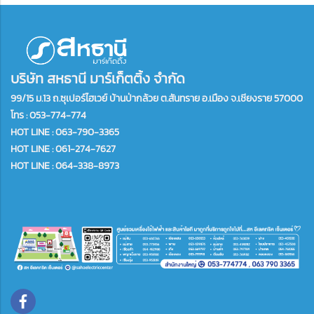
บริษัท สหธานี มาร์เก็ตติ้ง จำกัด
99/15 ม.13 ถ.ซุเปอร์ไฮเวย์ บ้านป่ากล้วย ต.สันทราย อ.เมือง จ.เชียงราย 57000
โทร :
053-774-774
HOT LINE : 063-790-3365
HOT LINE : 061-274-7627
HOT LINE : 064-338-8973