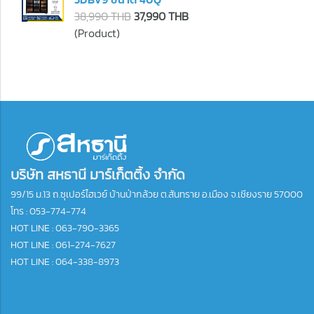
38,990 THB
37,990 THB
(Product)
บริษัท สหธานี มาร์เก็ตติ้ง จำกัด
99/15 ม.13 ถ.ซุเปอร์ไฮเวย์ บ้านป่ากล้วย ต.สันทราย อ.เมือง จ.เชียงราย 57000
โทร :
053-774-774
HOT LINE : 063-790-3365
HOT LINE : 061-274-7627
HOT LINE : 064-338-8973