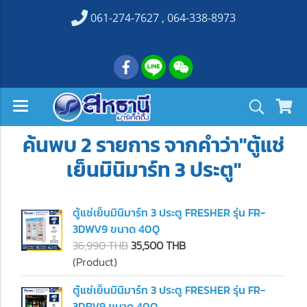
061-274-7627 , 064-338-8973
ค้นพบ 2 รายการ จากคำว่า"ตู้แช่
เย็นมินิมาร์ท 3 ประตู"
ตู้แช่เย็นมินิมาร์ท 3 ประตู FRESHER รุ่น FR-
3DWV9 ขนาด 40Q
36,990 THB
35,500 THB
(Product)
ตู้แช่เย็นมินิมาร์ท 3 ประตู FRESHER รุ่น FR-
3DBV9 ขนาด 40Q