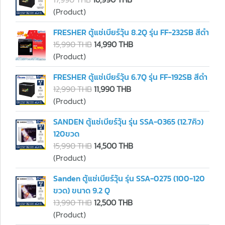
(Product)
FRESHER ตู้แช่เบียร์วุ้น 8.2Q รุ่น FF-232SB สีดำ
15,990 THB
14,990 THB
(Product)
FRESHER ตู้แช่เบียร์วุ้น 6.7Q รุ่น FF-192SB สีดำ
12,990 THB
11,990 THB
(Product)
SANDEN ตู้แช่เบียร์วุ้น รุ่น SSA-0365 (12.7คิว)
120ขวด
15,990 THB
14,500 THB
(Product)
Sanden ตู้แช่เบียร์วุ้น รุ่น SSA-0275 (100-120
ขวด) ขนาด 9.2 Q
13,990 THB
12,500 THB
(Product)