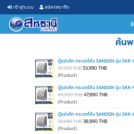
เข้าสู่ระบบ
สมัครสมาชิก
ส
ค้นพ
ตู้แช่เค้ก กระจกโค้ง SANDEN รุ่น SK
55,990 THB
53,990 THB
(Product)
ตู้แช่เค้ก กระจกโค้ง SANDEN รุ่น SK
49,900 THB
47,990 THB
(Product)
ตู้แช่เค้ก กระจกโค้ง SANDEN รุ่น S
39,990 THB
38,990 THB
(Product)