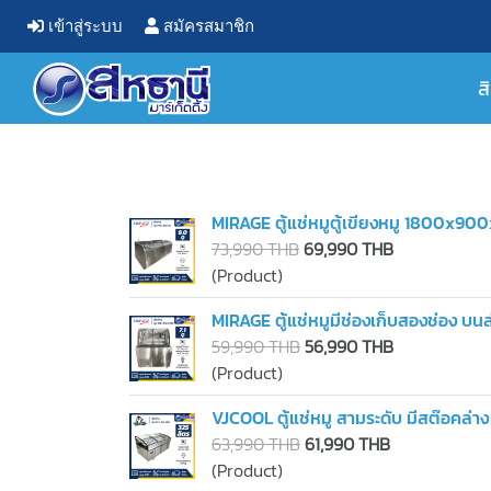
เข้าสู่ระบบ
สมัครสมาชิก
ส
MIRAGE ตู้แช่หมูตู้เขียงหมู 1800x9
73,990 THB
69,990 THB
(Product)
MIRAGE ตู้แช่หมูมีช่องเก็บสองช่อง บ
59,990 THB
56,990 THB
(Product)
VJCOOL ตู้แช่หมู สามระดับ มีสต๊อคล่
63,990 THB
61,990 THB
(Product)