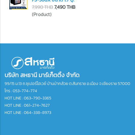
7,990 THB
7,490 THB
(Product)
บริษัท สหธานี มาร์เก็ตติ้ง จำกัด
99/15 ม.13 ถ.ซุเปอร์ไฮเวย์ บ้านป่ากล้วย ต.สันทราย อ.เมือง จ.เชียงราย 57000
โทร :
053-774-774
HOT LINE : 063-790-3365
HOT LINE : 061-274-7627
HOT LINE : 064-338-8973