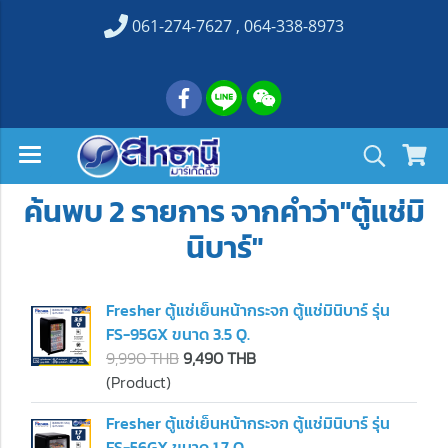
061-274-7627 , 064-338-8973
ค้นพบ 2 รายการ จากคำว่า"ตู้แช่มิ
นิบาร์"
Fresher ตู้แช่เย็นหน้ากระจก ตู้แช่มินิบาร์ รุ่น
FS-95GX ขนาด 3.5 Q.
9,990 THB
9,490 THB
(Product)
Fresher ตู้แช่เย็นหน้ากระจก ตู้แช่มินิบาร์ รุ่น
FS-56GX ขนาด 1.7 Q.