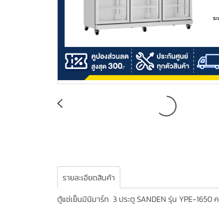
รายละเอียดสินค้า
ตู้แช่เย็นมินิมาร์ท 3 ประตู SANDEN รุ่น YPE-1650 