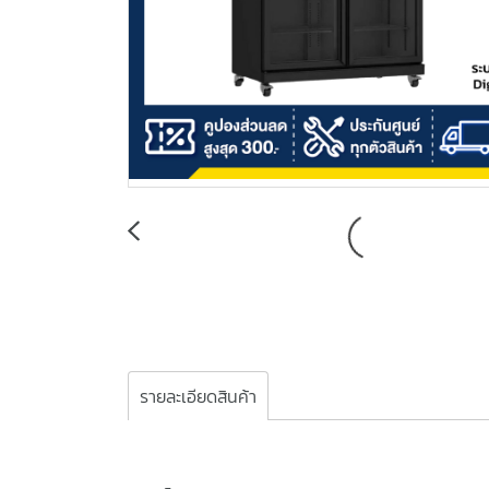
รายละเอียดสินค้า