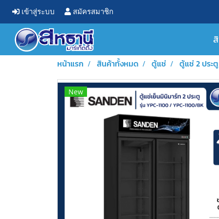
เข้าสู่ระบบ
สมัครสมาชิก
ส
หน้าแรก
สินค้าทั้งหมด
ตู้แช่
ตู้แช่ 2 ประตู
New