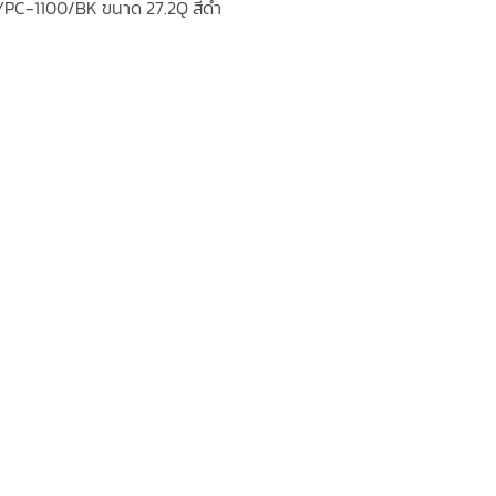
 YPC-1100/BK ขนาด 27.2Q สีดำ