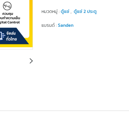
หมวดหมู่ :
ตู้แช่
,
ตู้แช่ 2 ประตู
แบรนด์ :
Sanden