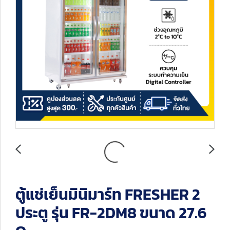
ตู้แช่เย็นมินิมาร์ท FRESHER 2
ประตู รุ่น FR-2DM8 ขนาด 27.6