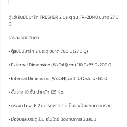
ตู้แช่เย็นมินิมาร์ท FRESHER 2 ประตู รุ่น FR-2DM8 ขนาด 27.6
Q
รายละเอียดสินค้า
• ตู้แช่มินิมาร์ท 2 ประตู ขนาด 780 L (27.6 Q)
• External Dimension (WxDxH)(cm) 110.0x65.0x200.0
• Internal Dimension (WxDxH)(cm) 101.0x51.0x135.0
• ชั้นวาง 10 ชั้น น้ำหนัก 125 Kg.
• กระจก Low-E 2 ชั้น รักษาความเย็นและป้องกันความร้อน
• มือจับและประตูเป็น อโนไดซ์ ป้องกันการเป็นสนิม