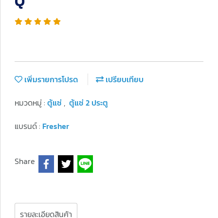
Q
เพิ่มรายการโปรด
เปรียบเทียบ
หมวดหมู่ :
ตู้แช่
,
ตู้แช่ 2 ประตู
แบรนด์ :
Fresher
Share
รายละเอียดสินค้า