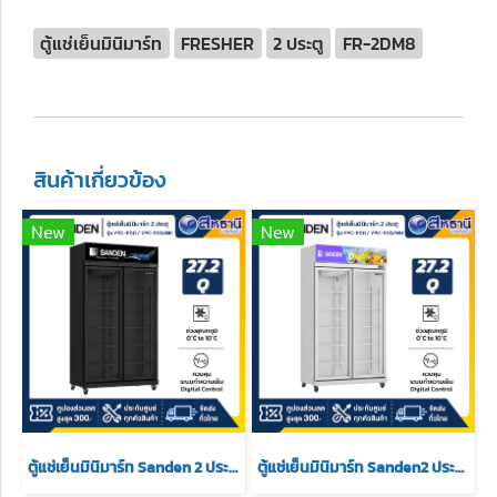
ตู้แช่เย็นมินิมาร์ท
FRESHER
2 ประตู
FR-2DM8
สินค้าเกี่ยวข้อง
New
New
ตู้แช่เย็นมินิมาร์ท Sanden 2 ประตู รุ่น YPC-1100 / YPC-1100/BK ขนาด 27.2Q สีดำ
ตู้แช่เย็นมินิมาร์ท Sanden2 ประตู รุ่น YPC-1100 / YPC-1100/WH ขนาด 27.2Q สีขาว