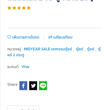
เพิ่มรายการโปรด
เปรียบเทียบ
หมวดหมู่ :
MIDYEAR SALE มหกรรมตู้แช่
,
ตู้แช่
,
ตู้แช่
,
ตู้
แช่ 2 ประตู
แบรนด์ :
Vivo
Share