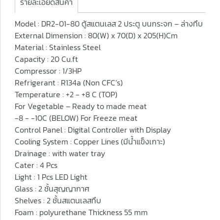
รายละเอียดสินค้า
Model : DR2-01-80 ตู้สแตนเลส 2 ประตู บนกระจก – ล่างทึบ
External Dimension : 80(W) x 70(D) x 205(H)Cm
Material : Stainless Steel
Capacity : 20 Cu.ft
Compressor : 1/3HP
Refrigerant : R134a (Non CFC’s)
Temperature : +2 - +8 C (TOP)
For Vegetable – Ready to made meat
-8 - -10C (BELOW) For Freeze meat
Control Panel : Digital Controller with Display
Cooling System : Copper Lines (มีน้ำแข็งเกาะ)
Drainage : with water tray
Cater : 4 Pcs
Light : 1 Pcs LED Light
Glass : 2 ชั้นสุญญากาศ
Shelves : 2 ชั้นสแตนเลสทึบ
Foam : polyurethane Thickness 55 mm