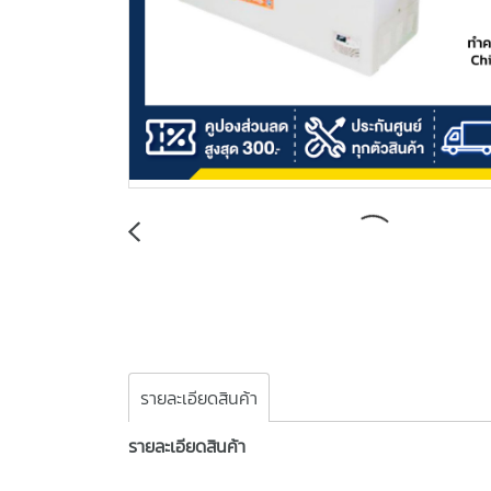
รายละเอียดสินค้า
รายละเอียดสินค้า