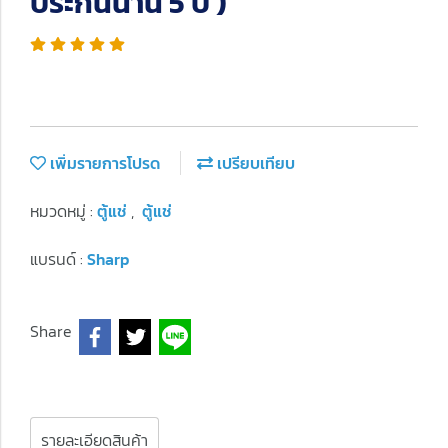
ประกันนาน 5 ปี )
เพิ่มรายการโปรด
เปรียบเทียบ
หมวดหมู่ :
ตู้แช่
,
ตู้แช่
แบรนด์ :
Sharp
Share
รายละเอียดสินค้า