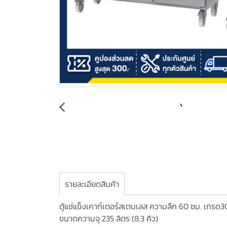
รายละเอียดสินค้า
ตู้แช่แข็งเคาท์เตอร์สเตนเลส ความลึก 60 ซม. เกรด
ขนาดความจุ 235 ลิตร (8.3 คิว)