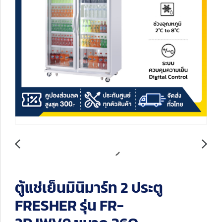
ตู้แช่เย็นมินิมาร์ท 2 ประตู
FRESHER รุ่น FR-