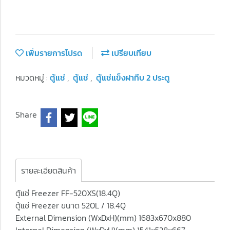
เพิ่มรายการโปรด
เปรียบเทียบ
หมวดหมู่ :
ตู้แช่
,
ตู้แช่
,
ตู้แช่แข็งฝาทึบ 2 ประตู
Share
รายละเอียดสินค้า
ตู้แช่ Freezer FF-520XS(18.4Q)
ตู้แช่ Freezer ขนาด 520L / 18.4Q
External Dimension (WxDxH)(mm) 1683x670x880