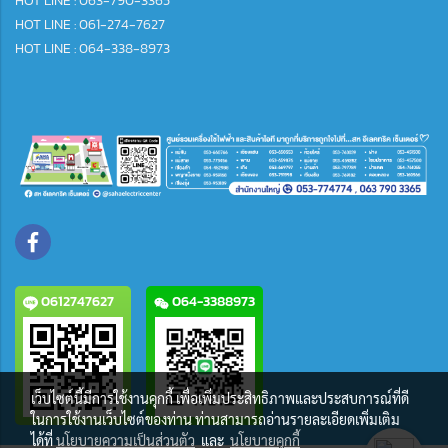
HOT LINE : 063-790-3365
HOT LINE : 061-274-7627
HOT LINE : 064-338-8973
0612747627
064-3388973
เว็บไซต์นี้มีการใช้งานคุกกี้ เพื่อเพิ่มประสิทธิภาพและประสบการณ์ที่ดี
ในการใช้งานเว็บไซต์ของท่าน ท่านสามารถอ่านรายละเอียดเพิ่มเติม
ได้ที่
นโยบายความเป็นส่วนตัว
และ
นโยบายคุกกี้