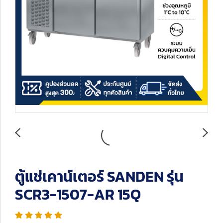
ตู้แช่เคาน์เตอร์ SANDEN รุ่น
SCR3-1507-AR 15Q