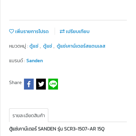
เพิ่มรายการโปรด
เปรียบเทียบ
หมวดหมู่ :
ตู้แช่
,
ตู้แช่
,
ตู้แช่เคาน์เตอร์สแตนเลส
แบรนด์ :
Sanden
Share
รายละเอียดสินค้า
ตู้แช่เคาน์เตอร์ SANDEN รุ่น SCR3-1507-AR 15Q