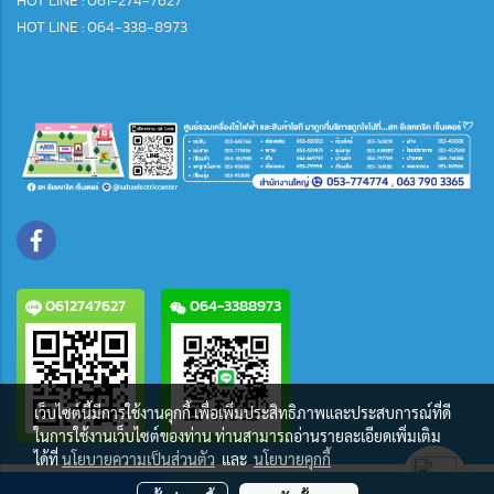
HOT LINE : 061-274-7627
HOT LINE : 064-338-8973
0612747627
064-3388973
เว็บไซต์นี้มีการใช้งานคุกกี้ เพื่อเพิ่มประสิทธิภาพและประสบการณ์ที่ดี
ในการใช้งานเว็บไซต์ของท่าน ท่านสามารถอ่านรายละเอียดเพิ่มเติม
ได้ที่
นโยบายความเป็นส่วนตัว
และ
นโยบายคุกกี้
ผู้เข้าชมวันนี้
1