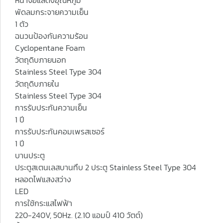
หน้าจอแสดงอุณหภูมิ
พัดลมกระจายความเย็น
1 ตัว
ฉนวนป้องกันความร้อน
Cyclopentane Foam
วัตถุดิบภายนอก
Stainless Steel Type 304
วัตถุดิบภายใน
Stainless Steel Type 304
การรับประกันความเย็น
1 ปี
การรับประกันคอมเพรสเซอร์
1 ปี
บานประตู
ประตูสเตนเลสบานทึบ 2 ประตู Stainless Steel Type 304
หลอดไฟแสงสว่าง
LED
การใช้กระแสไฟฟ้า
220-240V, 50Hz. (2.10 แอมป์ 410 วัตต์)