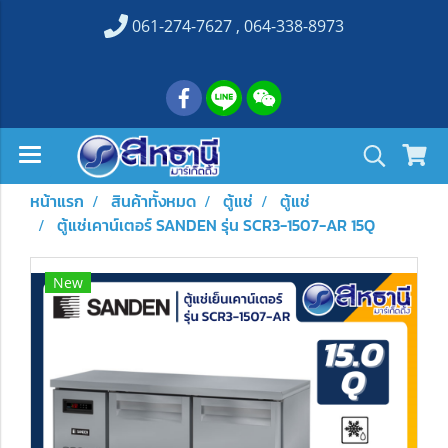
061-274-7627 , 064-338-8973
หน้าแรก
สินค้าทั้งหมด
ตู้แช่
ตู้แช่
ตู้แช่เคาน์เตอร์ SANDEN รุ่น SCR3-1507-AR 15Q
New