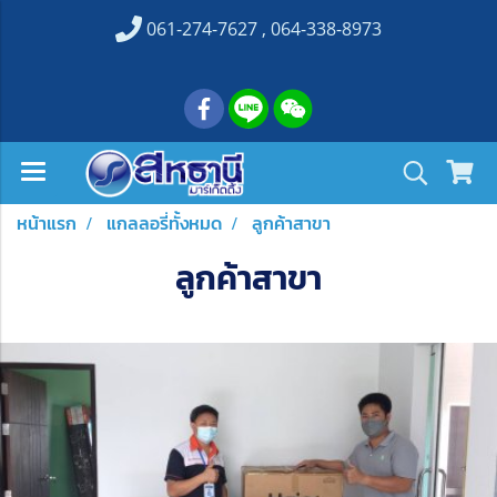
061-274-7627 , 064-338-8973
หน้าแรก
แกลลอรี่ทั้งหมด
ลูกค้าสาขา
ลูกค้าสาขา