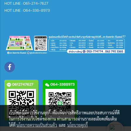
HOT LINE : 061-274-7627
HOT LINE : 064-338-8973
0612747627
064-3388973
เว็บไซต์นี้มีการใช้งานคุกกี้ เพื่อเพิ่มประสิทธิภาพและประสบการณ์ที่ดี
ในการใช้งานเว็บไซต์ของท่าน ท่านสามารถอ่านรายละเอียดเพิ่มเติม
ได้ที่
นโยบายความเป็นส่วนตัว
และ
นโยบายคุกกี้